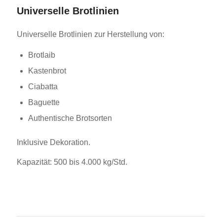
Universelle Brotlinien
Universelle Brotlinien zur Herstellung von:
Brotlaib
Kastenbrot
Ciabatta
Baguette
Authentische Brotsorten
Inklusive Dekoration.
Kapazität: 500 bis 4.000 kg/Std.
1
2
3