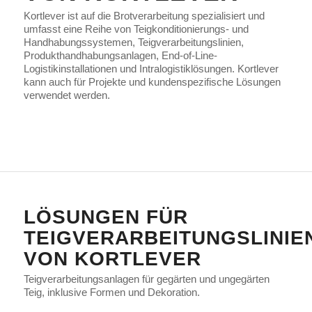
Kortlever ist auf die Brotverarbeitung spezialisiert und
umfasst eine Reihe von Teigkonditionierungs- und
Handhabungssystemen, Teigverarbeitungslinien,
Produkthandhabungsanlagen, End-of-Line-
Logistikinstallationen und Intralogistiklösungen. Kortlever
kann auch für Projekte und kundenspezifische Lösungen
verwendet werden.
LÖSUNGEN FÜR
TEIGVERARBEITUNGSLINIE
VON KORTLEVER
Teigverarbeitungsanlagen für gegärten und ungegärten
Teig, inklusive Formen und Dekoration.