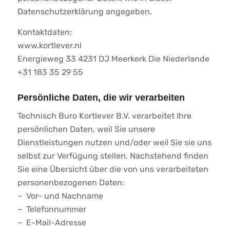
Datenschutzerklärung angegeben.
Kontaktdaten:
www.kortlever.nl
Energieweg 33 4231 DJ Meerkerk Die Niederlande
+31 183 35 29 55
Persönliche Daten, die wir verarbeiten
Technisch Buro Kortlever B.V. verarbeitet Ihre
persönlichen Daten, weil Sie unsere
Dienstleistungen nutzen und/oder weil Sie sie uns
selbst zur Verfügung stellen. Nachstehend finden
Sie eine Übersicht über die von uns verarbeiteten
personenbezogenen Daten:
– Vor- und Nachname
– Telefonnummer
– E-Mail-Adresse