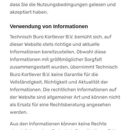
dass Sie die Nutzungsbedingungen gelesen und
akzeptiert haben.
Verwendung von Informationen
Technisch Buro Kortlever B.V. bemüht sich, auf
dieser Website stets richtige und aktuelle
Informationen bereitzustellen. Obwohl diese
Informationen mit größtmöglicher Sorgfalt
zusammengestellt wurden, übernimmt Technisch
Buro Kortlever B.V. keine Garantie für die
Vollständigkeit, Richtigkeit und Aktualität der
Informationen. Die rechtlichen Informationen auf
der Website sind allgemeiner Art und können nicht
als Ersatz für eine Rechtsberatung angesehen
werden.
Aus den Informationen können keine Rechte