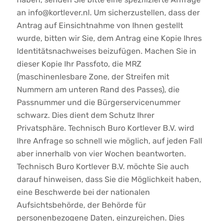
an info@kortlever.nl. Um sicherzustellen, dass der
Antrag auf Einsichtnahme von Ihnen gestellt
wurde, bitten wir Sie, dem Antrag eine Kopie Ihres
Identitätsnachweises beizufügen. Machen Sie in
dieser Kopie Ihr Passfoto, die MRZ
(maschinenlesbare Zone, der Streifen mit
Nummern am unteren Rand des Passes), die
Passnummer und die Bürgerservicenummer
schwarz. Dies dient dem Schutz Ihrer
Privatsphäre. Technisch Buro Kortlever B.V. wird
Ihre Anfrage so schnell wie möglich, auf jeden Fall
aber innerhalb von vier Wochen beantworten.
Technisch Buro Kortlever B.V. möchte Sie auch
darauf hinweisen, dass Sie die Möglichkeit haben,
eine Beschwerde bei der nationalen
Aufsichtsbehörde, der Behörde für
personenbezogene Daten, einzureichen. Dies