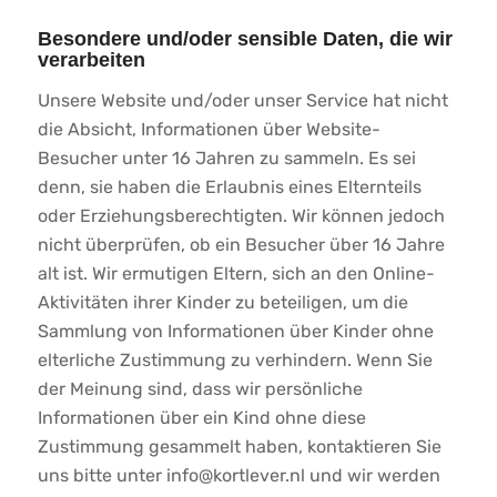
Besondere und/oder sensible Daten, die wir
verarbeiten
Unsere Website und/oder unser Service hat nicht
die Absicht, Informationen über Website-
Besucher unter 16 Jahren zu sammeln. Es sei
denn, sie haben die Erlaubnis eines Elternteils
oder Erziehungsberechtigten. Wir können jedoch
nicht überprüfen, ob ein Besucher über 16 Jahre
alt ist. Wir ermutigen Eltern, sich an den Online-
Aktivitäten ihrer Kinder zu beteiligen, um die
Sammlung von Informationen über Kinder ohne
elterliche Zustimmung zu verhindern. Wenn Sie
der Meinung sind, dass wir persönliche
Informationen über ein Kind ohne diese
Zustimmung gesammelt haben, kontaktieren Sie
uns bitte unter info@kortlever.nl und wir werden