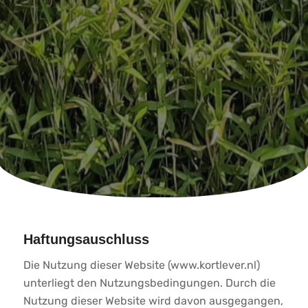
Haftungsauschluss
Die Nutzung dieser Website (www.kortlever.nl)
unterliegt den Nutzungsbedingungen. Durch die
Nutzung dieser Website wird davon ausgegangen,