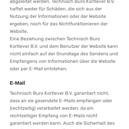
abgeleitet werden. Technisch Buro Kortlever B.V.
haftet weder für Schäden, die sich aus der
Nutzung der Informationen oder der Website
ergeben, noch für das Nichtfunktionieren der
Website.
Eine Beziehung zwischen Technisch Buro
Kortlever B.V. und dem Benutzer der Website kann
nicht einfach auf der Grundlage des Sendens und
Empfangens von Informationen über die Website
oder per E-Mail entstehen.
E-Mail
Technisch Buro Kortlever B.V. garantiert nicht,
dass an sie gesendete E-Mails empfangen oder
(rechtzeitig) verarbeitet werden, da ein
rechtzeitiger Empfang von E-Mails nicht
garantiert werden kann. Auch die Sicherheit des