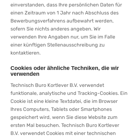
einverstanden, dass Ihre persönlichen Daten für
einen Zeitraum von 1 Jahr nach Abschluss des
Bewerbungsverfahrens aufbewahrt werden,
sofern Sie nichts anderes angeben. Wir
verwenden Ihre Angaben nur, um Sie im Falle
einer künftigen Stellenausschreibung zu
kontaktieren.
Cookies oder ähnliche Techniken, die wir
verwenden
Technisch Buro Kortlever B.V. verwendet
funktionale, analytische und Tracking-Cookies. Ein
Cookie ist eine kleine Textdatei, die im Browser
Ihres Computers, Tablets oder Smartphones
gespeichert wird, wenn Sie diese Website zum
ersten Mal besuchen. Technisch Buro Kortlever
B.V. verwendet Cookies mit einer technischen