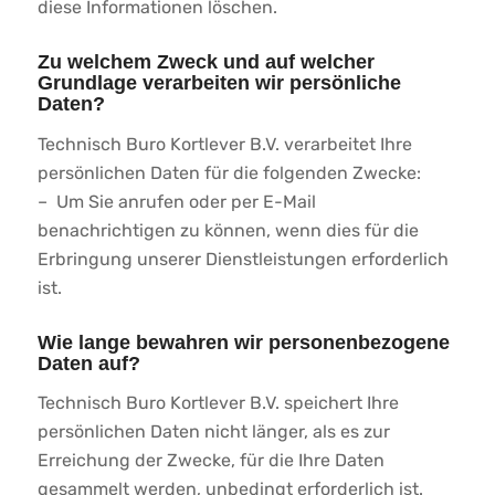
diese Informationen löschen.
Zu welchem Zweck und auf welcher
Grundlage verarbeiten wir persönliche
Daten?
Technisch Buro Kortlever B.V. verarbeitet Ihre
persönlichen Daten für die folgenden Zwecke:
– Um Sie anrufen oder per E-Mail
benachrichtigen zu können, wenn dies für die
Erbringung unserer Dienstleistungen erforderlich
ist.
Wie lange bewahren wir personenbezogene
Daten auf?
Technisch Buro Kortlever B.V. speichert Ihre
persönlichen Daten nicht länger, als es zur
Erreichung der Zwecke, für die Ihre Daten
gesammelt werden, unbedingt erforderlich ist.