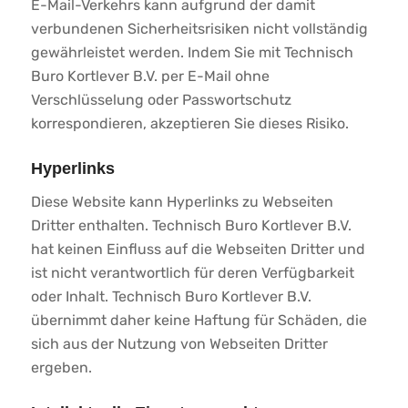
E-Mail-Verkehrs kann aufgrund der damit
verbundenen Sicherheitsrisiken nicht vollständig
gewährleistet werden. Indem Sie mit Technisch
Buro Kortlever B.V. per E-Mail ohne
Verschlüsselung oder Passwortschutz
korrespondieren, akzeptieren Sie dieses Risiko.
Hyperlinks
Diese Website kann Hyperlinks zu Webseiten
Dritter enthalten. Technisch Buro Kortlever B.V.
hat keinen Einfluss auf die Webseiten Dritter und
ist nicht verantwortlich für deren Verfügbarkeit
oder Inhalt. Technisch Buro Kortlever B.V.
übernimmt daher keine Haftung für Schäden, die
sich aus der Nutzung von Webseiten Dritter
ergeben.