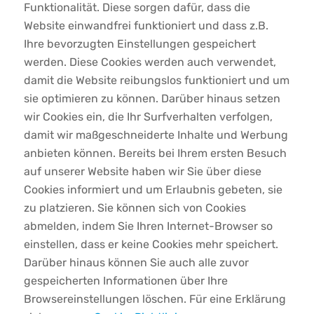
Funktionalität. Diese sorgen dafür, dass die
Website einwandfrei funktioniert und dass z.B.
Ihre bevorzugten Einstellungen gespeichert
werden. Diese Cookies werden auch verwendet,
damit die Website reibungslos funktioniert und um
sie optimieren zu können. Darüber hinaus setzen
wir Cookies ein, die Ihr Surfverhalten verfolgen,
damit wir maßgeschneiderte Inhalte und Werbung
anbieten können. Bereits bei Ihrem ersten Besuch
auf unserer Website haben wir Sie über diese
Cookies informiert und um Erlaubnis gebeten, sie
zu platzieren. Sie können sich von Cookies
abmelden, indem Sie Ihren Internet-Browser so
einstellen, dass er keine Cookies mehr speichert.
Darüber hinaus können Sie auch alle zuvor
gespeicherten Informationen über Ihre
Browsereinstellungen löschen. Für eine Erklärung