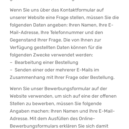
Wenn Sie uns über das Kontaktformular auf
unserer Website eine Frage stellen, müssen Sie die
folgenden Daten angeben: Ihren Namen, Ihre E-
Mail-Adresse, Ihre Telefonnummer und den
Gegenstand Ihrer Frage. Die von Ihnen zur
Verfügung gestellten Daten können für die
folgenden Zwecke verwendet werden:
– Bearbeitung einer Bestellung
– Senden einer oder mehrerer E-Mails im
Zusammenhang mit Ihrer Frage oder Bestellung.
Wenn Sie unser Bewerbungsformular auf der
Website verwenden, um sich auf eine der offenen
Stellen zu bewerben, müssen Sie folgende
Angaben machen: Ihren Namen und Ihre E-Mail-
Adresse. Mit dem Ausfüllen des Online-
Bewerbungsformulars erklären Sie sich damit