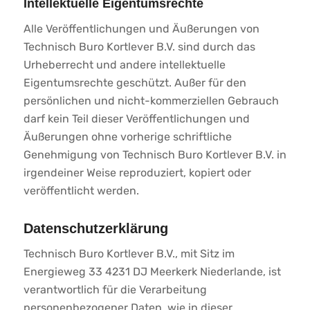
Intellektuelle Eigentumsrechte
Alle Veröffentlichungen und Äußerungen von
Technisch Buro Kortlever B.V. sind durch das
Urheberrecht und andere intellektuelle
Eigentumsrechte geschützt. Außer für den
persönlichen und nicht-kommerziellen Gebrauch
darf kein Teil dieser Veröffentlichungen und
Äußerungen ohne vorherige schriftliche
Genehmigung von Technisch Buro Kortlever B.V. in
irgendeiner Weise reproduziert, kopiert oder
veröffentlicht werden.
Datenschutzerklärung
Technisch Buro Kortlever B.V., mit Sitz im
Energieweg 33 4231 DJ Meerkerk Niederlande, ist
verantwortlich für die Verarbeitung
personenbezogener Daten, wie in dieser