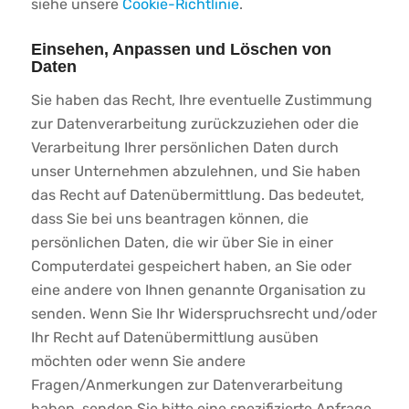
siehe unsere
Cookie-Richtlinie
.
Einsehen, Anpassen und Löschen von
Daten
Sie haben das Recht, Ihre eventuelle Zustimmung
zur Datenverarbeitung zurückzuziehen oder die
Verarbeitung Ihrer persönlichen Daten durch
unser Unternehmen abzulehnen, und Sie haben
das Recht auf Datenübermittlung. Das bedeutet,
dass Sie bei uns beantragen können, die
persönlichen Daten, die wir über Sie in einer
Computerdatei gespeichert haben, an Sie oder
eine andere von Ihnen genannte Organisation zu
senden. Wenn Sie Ihr Widerspruchsrecht und/oder
Ihr Recht auf Datenübermittlung ausüben
möchten oder wenn Sie andere
Fragen/Anmerkungen zur Datenverarbeitung
haben, senden Sie bitte eine spezifizierte Anfrage