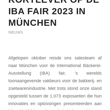
IBA FAIR 2023 IN
MÜNCHEN
NIEUWS
Afgelopen oktober reisde ons salesteam af
naar München voor de International Bäckerei-
Ausstellung (IBA) fair, ’s werelds
toonaangevende vakbeurs voor de bakkerij- en
zoetwarenindustrie. Met trots stond onze stand
opgesteld tussen de 1.073 exposanten die hun
innovaties en oplossingen presenteerden aan