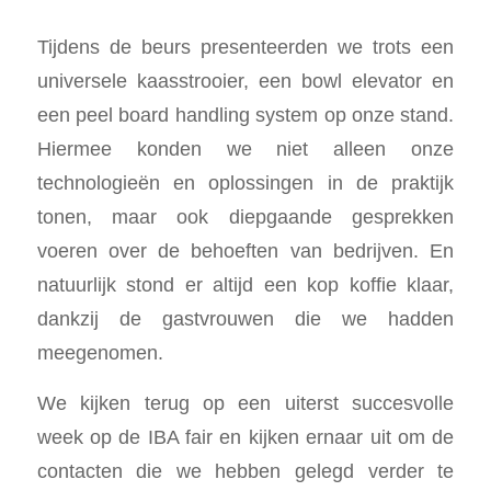
Tijdens de beurs presenteerden we trots een
universele kaasstrooier, een bowl elevator en
een peel board handling system op onze stand.
Hiermee konden we niet alleen onze
technologieën en oplossingen in de praktijk
tonen, maar ook diepgaande gesprekken
voeren over de behoeften van bedrijven. En
natuurlijk stond er altijd een kop koffie klaar,
dankzij de gastvrouwen die we hadden
meegenomen.
We kijken terug op een uiterst succesvolle
week op de IBA fair en kijken ernaar uit om de
contacten die we hebben gelegd verder te