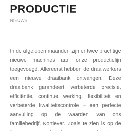
PRODUCTIE
NIEUWS
In de afgelopen maanden zijn er twee prachtige
nieuwe machines aan onze productielijn
toegevoegd. Allereerst hebben de draaiwerkers
een nieuwe draaibank ontvangen. Deze
draaibank garandeert verbeterde precisie,
efficiëntie, continue werking, flexibiliteit en
verbeterde kwaliteitscontrole – een perfecte
aanvulling op de waarden van ons
familiebedrijf, Kortlever. Zoals te zien is op de