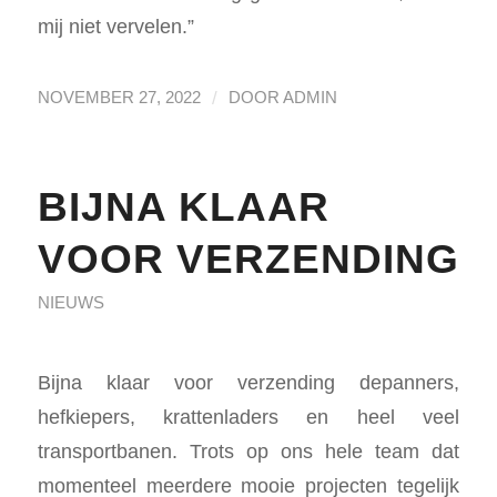
mij niet vervelen.”
/
NOVEMBER 27, 2022
DOOR
ADMIN
BIJNA KLAAR
VOOR VERZENDING
NIEUWS
Bijna klaar voor verzending depanners,
hefkiepers, krattenladers en heel veel
transportbanen. Trots op ons hele team dat
momenteel meerdere mooie projecten tegelijk