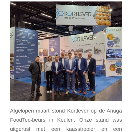
Afgelopen maart stond Kortlever op de Anuga
FoodTec-beurs in Keulen. Onze stand was
uitgerust met een kaasstrooier en een