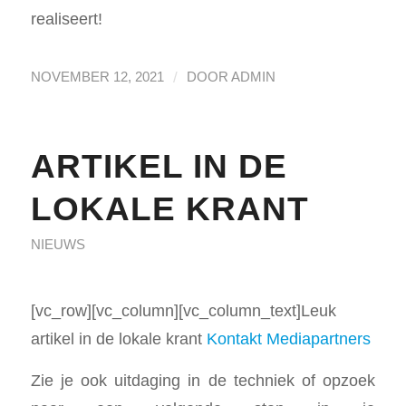
realiseert!
/
NOVEMBER 12, 2021
DOOR
ADMIN
ARTIKEL IN DE
LOKALE KRANT
NIEUWS
[vc_row][vc_column][vc_column_text]
Leuk
artikel in de lokale krant
Kontakt Mediapartners
Zie je ook uitdaging in de techniek of opzoek