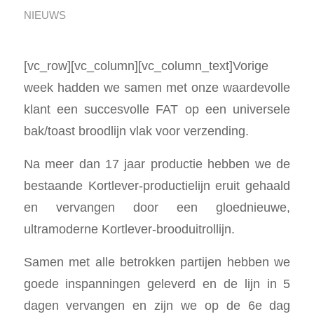
NIEUWS
[vc_row][vc_column][vc_column_text]Vorige
week hadden we samen met onze waardevolle
klant een succesvolle FAT op een universele
bak/toast broodlijn vlak voor verzending.
Na meer dan 17 jaar productie hebben we de
bestaande Kortlever-productielijn eruit gehaald
en vervangen door een gloednieuwe,
ultramoderne Kortlever-brooduitrollijn.
Samen met alle betrokken partijen hebben we
goede inspanningen geleverd en de lijn in 5
dagen vervangen en zijn we op de 6e dag