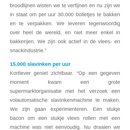
broodlijnen wisten we te verfijnen en nu zijn we
in staat om per uur 30.000 bolletjes te bakken
en te verpakken. We leveren tegenwoordig
over heel de wereld, en niet meer enkel in
bakkerijen. We zijn ook actief in de vlees- en
snackindustrie.”
15.000 slavinken per uur
Kortlever geniet zichtbaar. “Op een gegeven
moment kwam een grote
supermarktorganisatie met het verzoek een
volautomatische slavinkenmachine te maken.
We zijn gaan experimenteren. Een stukje
bacon om een stukje vlees rollen met een
machine was niet eenvoudig. Nu draaien we