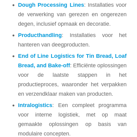
Dough Processing Lines
: Installaties voor
de verwerking van gerezen en ongerezen
degen, inclusief opmaak en decoratie.
Producthandling
: Installaties voor het
hanteren van deegproducten.
End of Line Logistics for Tin Bread, Loaf
Bread, and Bake-off
: Efficiënte oplossingen
voor de laatste stappen in het
productieproces, waaronder het verpakken
en verzendklaar maken van producten.
Intralogistics
: Een compleet programma
voor interne logistiek, met op maat
gemaakte oplossingen op basis van
modulaire concepten.