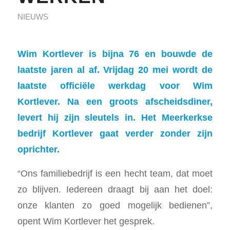
NIEUWS
Wim Kortlever is bijna 76 en bouwde de
laatste jaren al af. Vrijdag 20 mei wordt de
laatste officiële werkdag voor Wim
Kortlever. Na een groots afscheidsdiner,
levert hij zijn sleutels in. Het Meerkerkse
bedrijf Kortlever gaat verder zonder zijn
oprichter.
“Ons familiebedrijf is een hecht team, dat moet
zo blijven. Iedereen draagt bij aan het doel:
onze klanten zo goed mogelijk bedienen”,
opent Wim Kortlever het gesprek.