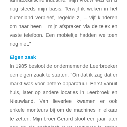
nog steeds mijn basis. Terwijl ik weken in het
buitenland verbleef, regelde zij – vijf kinderen
om haar heen – mijn afspraken via de telex en
vaste telefoon. Een mobieltje hadden we toen
nog niet.”
Eigen zaak
In 1985 besloot de ondernemende Leerbroeker
een eigen zaak te starten. “Omdat ik zag dat er
markt was voor betere apparatuur. Eerst vanuit
huis, later op andere locaties in Leerbroek en
Nieuwland. Van lieverlee kwamen er ook
enkele monteurs bij om de machines in elkaar
te zetten. Mijn broer Gerard sloot een jaar later