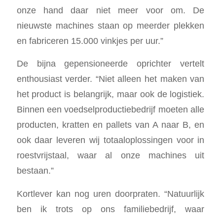
onze hand daar niet meer voor om. De
nieuwste machines staan op meerder plekken
en fabriceren 15.000 vinkjes per uur.”
De bijna gepensioneerde oprichter vertelt
enthousiast verder. “Niet alleen het maken van
het product is belangrijk, maar ook de logistiek.
Binnen een voedselproductiebedrijf moeten alle
producten, kratten en pallets van A naar B, en
ook daar leveren wij totaaloplossingen voor in
roestvrijstaal, waar al onze machines uit
bestaan.”
Kortlever kan nog uren doorpraten. “Natuurlijk
ben ik trots op ons familiebedrijf, waar