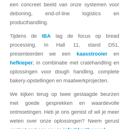
een concreet beeld van onze systemen voor
deboning, end-of-line logistics en
producthandling.
Tijdens de
IBA
lag de focus op bread
processing. In Hall 11, stand D51,
presenteerden we een
kaasstrooier
en
hefkieper
, in combinatie met cratehandling en
oplossingen voor dough handling, complete
bakery-opstellingen en maatwerkprojecten.
We kijken terug op twee geslaagde beurzen
met goede gesprekken en waardevolle
ontmoetingen. Heb je ons gemist of wil je meer
weten over onze oplossingen? Neem gerust