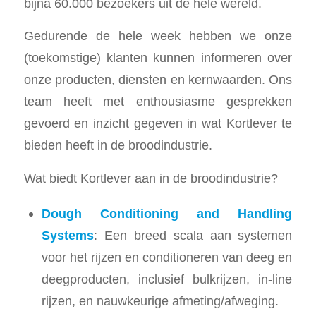
bijna 60.000 bezoekers uit de hele wereld.
Gedurende de hele week hebben we onze
(toekomstige) klanten kunnen informeren over
onze producten, diensten en kernwaarden. Ons
team heeft met enthousiasme gesprekken
gevoerd en inzicht gegeven in wat Kortlever te
bieden heeft in de broodindustrie.
Wat biedt Kortlever aan in de broodindustrie?
Dough Conditioning and Handling
Systems
: Een breed scala aan systemen
voor het rijzen en conditioneren van deeg en
deegproducten, inclusief bulkrijzen, in-line
rijzen, en nauwkeurige afmeting/afweging.