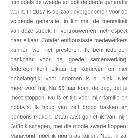
inmiddels de tweede en ook de derde generatie
werkt. In 2017 is de zaak overgenomen voor de
volgende generatie, in lijn met de mentaliteit
van deze streek. In vertrouwen en met respect
naar elkaar. Zonder enthousiaste medewerkers
kunnen we niet presteren. Ik ben iedereen
dankbaar voor de goede samenwerking.
Iedereen kent elkaar bij Kortlever, en niet
onbelangrijk; voor iedereen is er plek. Niet
meer voor mij. Na 55 jaar komt de dag, dat je
moet stoppen. Nu is er tijd voor mijn familie en
hobby’s. Ik houd van zelf brood bakken en
bonbons maken. Daarnaast geniet ik van mijn
Suffolk schapen, met die mooie zwarte koppen.
Vanavond moet ik nog gras kuilen. Nee, ik zal