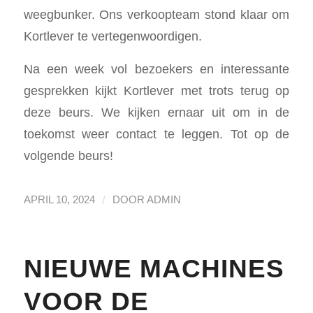
weegbunker. Ons verkoopteam stond klaar om
Kortlever te vertegenwoordigen.
Na een week vol bezoekers en interessante
gesprekken kijkt Kortlever met trots terug op
deze beurs. We kijken ernaar uit om in de
toekomst weer contact te leggen. Tot op de
volgende beurs!
/
APRIL 10, 2024
DOOR
ADMIN
NIEUWE MACHINES
VOOR DE