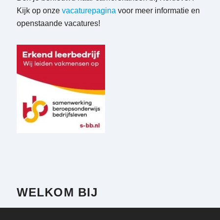
Kijk op onze
vacaturepagina
voor meer informatie en
openstaande vacatures!
WELKOM BIJ