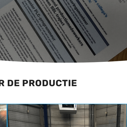
R DE PRODUCTIE