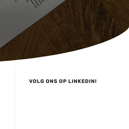
VOLG ONS OP LINKEDIN!