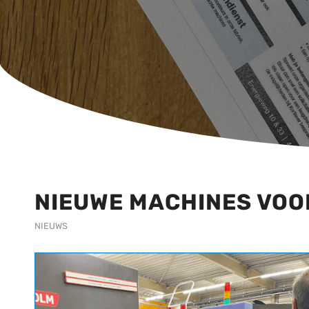
NIEUWE MACHINES VOO
NIEUWS