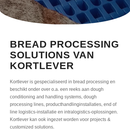
BREAD PROCESSING
SOLUTIONS VAN
KORTLEVER
Kortlever is gespecialiseerd in bread processing en
beschikt onder over o.a. een reeks aan dough
conditioning and handling systems, dough
processing lines, producthandlinginstallaties, end of
line logistics-installatie en intralogistics-oplossingen.
Kortlever kan ook ingezet worden voor projects &
customized solutions.