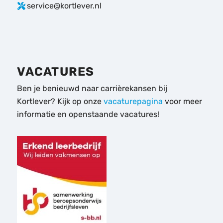
service@kortlever.nl
VACATURES
Ben je benieuwd naar carrièrekansen bij
Kortlever? Kijk op onze
vacaturepagina
voor meer
informatie en openstaande vacatures!