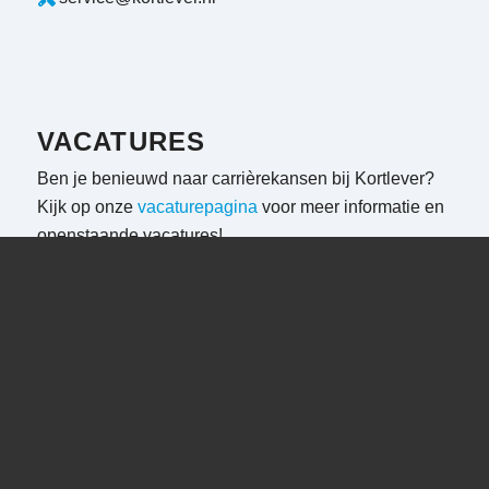
VACATURES
Ben je benieuwd naar carrièrekansen bij Kortlever?
Kijk op onze
vacaturepagina
voor meer informatie en
openstaande vacatures!