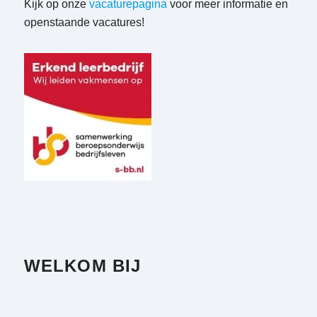
Kijk op onze
vacaturepagina
voor meer informatie en
openstaande vacatures!
WELKOM BIJ