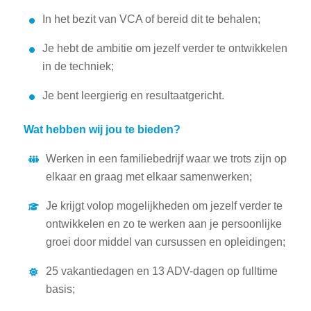
In het bezit van VCA of bereid dit te behalen;
Je hebt de ambitie om jezelf verder te ontwikkelen
in de techniek;
Je bent leergierig en resultaatgericht.
Wat hebben wij jou te bieden?
Werken in een familiebedrijf waar we trots zijn op
elkaar en graag met elkaar samenwerken;
Je krijgt volop mogelijkheden om jezelf verder te
ontwikkelen en zo te werken aan je persoonlijke
groei door middel van cursussen en opleidingen;
25 vakantiedagen en 13 ADV-dagen op fulltime
basis;