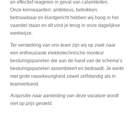
en effectief reageren in geval van calamiteiten.
Onze kernwaarden: ambitieus, betrokken,
betrouwbaar en klantgericht hebben wij hoog in het
vaandel staan en dit vind je terug in onze dagelijkse
werkwijze.
Ter versterking van ons team zijn wij op zoek naar
een enthousiaste elektrotechnische monteur
besturingspanelen die aan de hand van de schema’s
besturingspanelen assembleert en bedraadt. Je werkt
met grote nauwkeurigheid zowel zelfstandig als in
teamverband.
Acquisitie naar aanleiding van deze vacature wordt
niet op prijs gesteld.