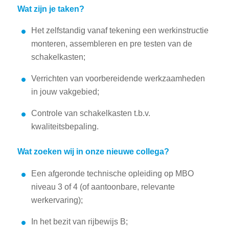
Wat zijn je taken?
Het zelfstandig vanaf tekening een werkinstructie
monteren, assembleren en pre testen van de
schakelkasten;
Verrichten van voorbereidende werkzaamheden
in jouw vakgebied;
Controle van schakelkasten t.b.v.
kwaliteitsbepaling.
Wat zoeken wij in onze nieuwe collega?
Een afgeronde technische opleiding op MBO
niveau 3 of 4 (of aantoonbare, relevante
werkervaring);
In het bezit van rijbewijs B;