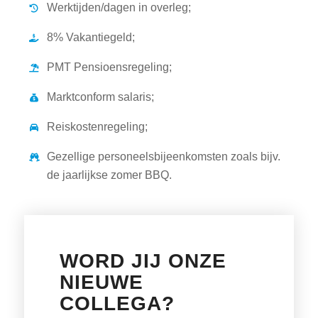
Werktijden/dagen in overleg;
8% Vakantiegeld;
PMT Pensioensregeling;
Marktconform salaris;
Reiskostenregeling;
Gezellige personeelsbijeenkomsten zoals bijv.
de jaarlijkse zomer BBQ.
WORD JIJ ONZE
NIEUWE
COLLEGA?