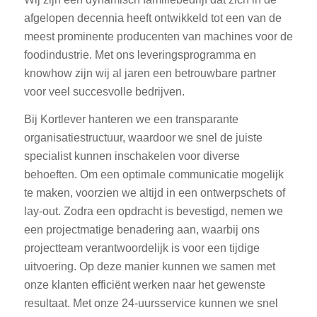
afgelopen decennia heeft ontwikkeld tot een van de
meest prominente producenten van machines voor de
foodindustrie. Met ons leveringsprogramma en
knowhow zijn wij al jaren een betrouwbare partner
voor veel succesvolle bedrijven.
Bij Kortlever hanteren we een transparante
organisatiestructuur, waardoor we snel de juiste
specialist kunnen inschakelen voor diverse
behoeften. Om een optimale communicatie mogelijk
te maken, voorzien we altijd in een ontwerpschets of
lay-out. Zodra een opdracht is bevestigd, nemen we
een projectmatige benadering aan, waarbij ons
projectteam verantwoordelijk is voor een tijdige
uitvoering. Op deze manier kunnen we samen met
onze klanten efficiënt werken naar het gewenste
resultaat. Met onze 24-uursservice kunnen we snel